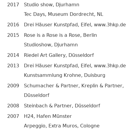
2017
Studio show, Djurhamn
Tec Days, Museum Dordrecht, NL
2016
Drei Häuser Kunstpfad, Eifel, www.3hkp.de
2015
Rose is a Rose is a Rose, Berlin
Studioshow, Djurhamn
2014
Riedel Art Gallery, Düsseldorf
2013
Drei Häuser Kunstpfad, Eifel, www.3hkp.de
Kunstsammlung Krohne, Duisburg
2009
Schumacher & Partner, Kreplin & Partner,
Düsseldorf
2008
Steinbach & Partner, Düsseldorf
2007
H24, Hafen Münster
Arpeggio, Extra Muros, Cologne