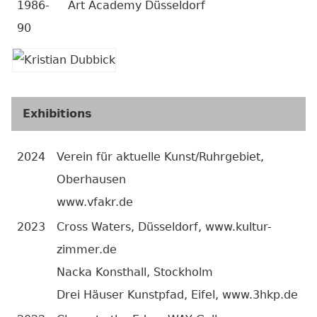
1986-
Art Academy Düsseldorf
90
Exhibitions
2024
Verein für aktuelle Kunst/Ruhrgebiet,
Oberhausen
www.vfakr.de
2023
Cross Waters, Düsseldorf, www.kultur-
zimmer.de
Nacka Konsthall, Stockholm
Drei Häuser Kunstpfad, Eifel, www.3hkp.de